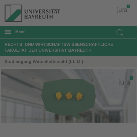
Menü
RECHTS- UND WIRTSCHAFTSWISSENSCHAFTLICHE
FAKULTÄT DER UNIVERSITÄT BAYREUTH
Studiengang Wirtschaftsrecht (LL.M.)