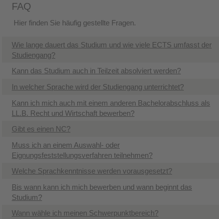
FAQ
Hier finden Sie häufig gestellte Fragen.
Wie lange dauert das Studium und wie viele ECTS umfasst der
Studiengang?
Kann das Studium auch in Teilzeit absolviert werden?
In welcher Sprache wird der Studiengang unterrichtet?
​Kann ich mich auch mit einem anderen Bachelorabschluss als
LL.B. Recht und Wirtschaft bewerben?
Gibt es einen NC?
Muss ich an einem Auswahl- oder
Eignungsfeststellungsverfahren teilnehmen?
Welche Sprachkenntnisse werden vorausgesetzt?
Bis wann kann ich mich bewerben und wann beginnt das
Studium?
Wann wähle ich meinen Schwerpunktbereich?