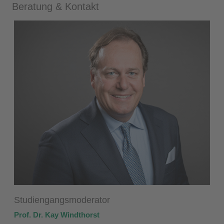
Beratung & Kontakt
Studiengangsmoderator
Prof. Dr. Kay Windthorst