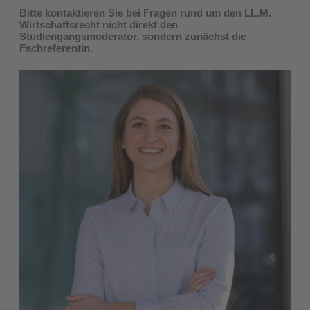
Bitte kontaktieren Sie bei Fragen rund um den LL.M.
Wirtschaftsrecht nicht direkt den
Studiengangsmoderator, sondern zunächst die
Fachreferentin.