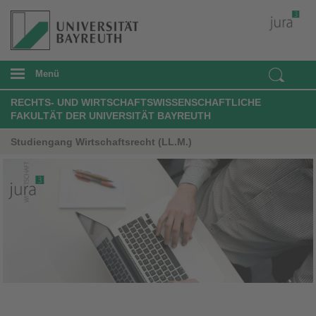
Menü
RECHTS- UND WIRTSCHAFTSWISSENSCHAFTLICHE
FAKULTÄT DER UNIVERSITÄT BAYREUTH
Studiengang Wirtschaftsrecht (LL.M.)